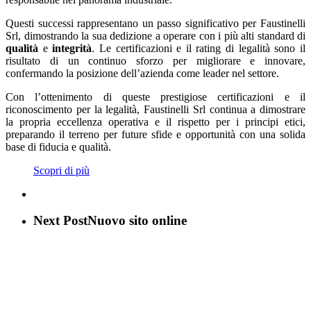
Questi successi rappresentano un passo significativo per Faustinelli
Srl, dimostrando la sua dedizione a operare con i più alti standard di
qualità
e
integrità
. Le certificazioni e il rating di legalità sono il
risultato di un continuo sforzo per migliorare e innovare,
confermando la posizione dell’azienda come leader nel settore.
Con l’ottenimento di queste prestigiose certificazioni e il
riconoscimento per la legalità, Faustinelli Srl continua a dimostrare
la propria eccellenza operativa e il rispetto per i principi etici,
preparando il terreno per future sfide e opportunità con una solida
base di fiducia e qualità.
Scopri di più
Next Post
Nuovo sito online